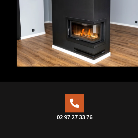
02 97 27 33 76