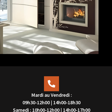
Mardi au Vendredi :
09h30-12h00 | 14h00-18h30
Samedi : 10h00-12h00 | 14h00-17h00