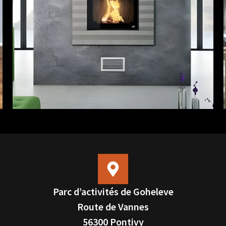
Parc d’activités de Goheleve
Route de Vannes
56300 Pontivy