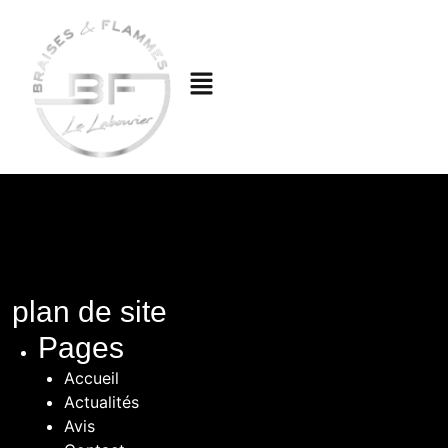
plan de site
Pages
Accueil
Actualités
Avis