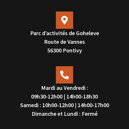
Parc d’activités de Goheleve
Route de Vannes
56300 Pontivy
Mardi au Vendredi :
09h30-12h00 | 14h00-18h30
Samedi : 10h00-12h00 | 14h00-17h00
Dimanche et Lundi : Fermé