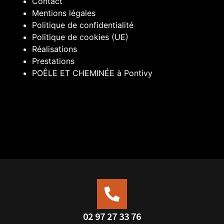
Contact
Mentions légales
Politique de confidentialité
Politique de cookies (UE)
Réalisations
Prestations
POÊLE ET CHEMINÉE à Pontivy
02 97 27 33 76