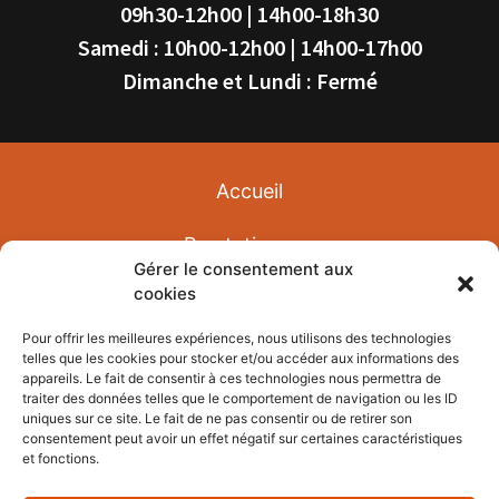
09h30-12h00 | 14h00-18h30
Samedi : 10h00-12h00 | 14h00-17h00
Dimanche et Lundi : Fermé
Accueil
Prestations
Gérer le consentement aux
cookies
Avis
Pour offrir les meilleures expériences, nous utilisons des technologies
Réalisations
telles que les cookies pour stocker et/ou accéder aux informations des
appareils. Le fait de consentir à ces technologies nous permettra de
traiter des données telles que le comportement de navigation ou les ID
Actualités
uniques sur ce site. Le fait de ne pas consentir ou de retirer son
consentement peut avoir un effet négatif sur certaines caractéristiques
Contact
et fonctions.