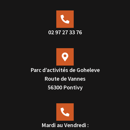
02 97 27 33 76
Parc d’activités de Goheleve
Route de Vannes
56300 Pontivy
Mardi au Vendredi :